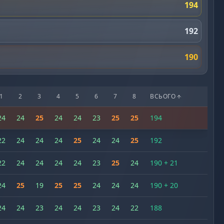
194
192
190
1
2
3
4
5
6
7
8
ВСЬОГО
24
24
25
24
24
23
25
25
194
22
24
24
24
25
24
24
25
192
22
24
24
24
24
23
25
24
190 + 21
24
25
19
25
25
24
24
24
190 + 20
24
24
23
24
24
23
24
22
188