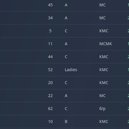
45
A
МС
34
A
МС
5
C
КМС
11
A
МСМК
44
C
КМС
52
Ladies
КМС
20
C
КМС
22
A
МС
62
C
б/р
10
B
КМС