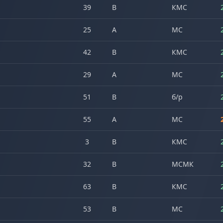
39
B
КМС
25
A
МС
42
B
КМС
29
A
МС
51
B
б/р
55
A
МС
3
B
КМС
32
B
МСМК
63
B
КМС
53
B
МС