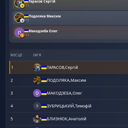
Тарасов Сергій
#12
1
Подоляка Максим
#18
2
Макодзеба Олег
#13
3
МІСЦЕ
ІМ'Я
1
ТАРАСОВ,
Сергій
2
ПОДОЛЯКА,
Максим
3
МАКОДЗЕБА,
Олег
4
ЗУБРИЦЬКИЙ,
Тимофій
З
5
БЛИЗНЮК,
Анатолій