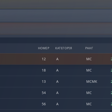
НОМЕР
КАТЕГОРІЯ
РАНГ
12
A
МС
18
A
МС
13
A
МСМК
54
A
МС
56
A
МС