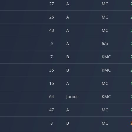
27
A
МС
26
A
МС
43
A
МС
9
A
б/р
7
B
КМС
35
B
КМС
15
A
МС
64
Junior
КМС
47
A
МС
8
B
МС