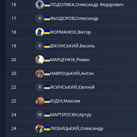
16
ПОДОЛЯКА,
Олександр Федорович
17
ФЬОДОРОВ,
Олександр
Ф
18
ФОРМАНЮК,
Віктор
19
ВІКОНСЬКИЙ,
Василь
В
20
МАРЦЕНЮК,
Роман
20
НАВРОЦЬКИЙ,
Антон
22
ЯСИНСЬКИЙ,
Євгеній
Я
22
ЮДІН,
Максим
24
МАРТІРОСЯН,
Артур
М
24
ЛЮБИЦЬКИЙ,
Олександр