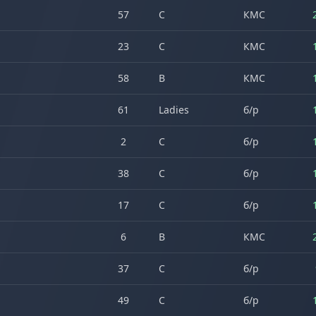
57
C
КМС
23
C
КМС
58
B
КМС
61
Ladies
б/р
2
C
б/р
38
C
б/р
17
C
б/р
6
B
КМС
37
C
б/р
49
C
б/р