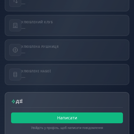
—
УЛЮБЛЕНИЙ КЛУБ
—
УЛЮБЛЕНА РУШНИЦЯ
—
УЛЮБЛЕНІ НАБОЇ
—
ДІЇ
Написати
Увійдіть у профіль, щоб написати повідомлення