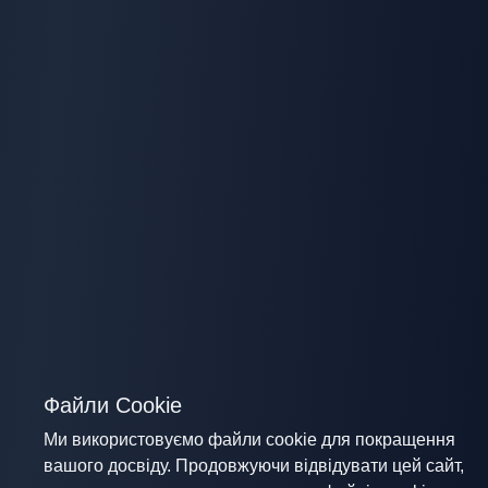
Файли Cookie
Ми використовуємо файли cookie для покращення
вашого досвіду. Продовжуючи відвідувати цей сайт,