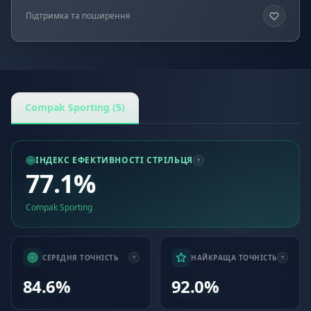
Підтримка та поширення
Compak Sporting (5)
ІНДЕКС ЕФЕКТИВНОСТІ СТРІЛЬЦЯ
77.1%
Compak Sporting
СЕРЕДНЯ ТОЧНІСТЬ
НАЙКРАЩА ТОЧНІСТЬ
84.6%
92.0%