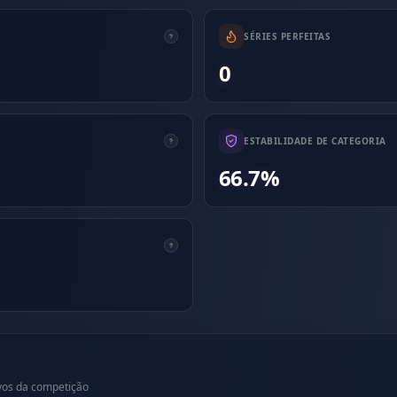
SÉRIES PERFEITAS
0
ESTABILIDADE DE CATEGORIA
66.7%
lvos da competição