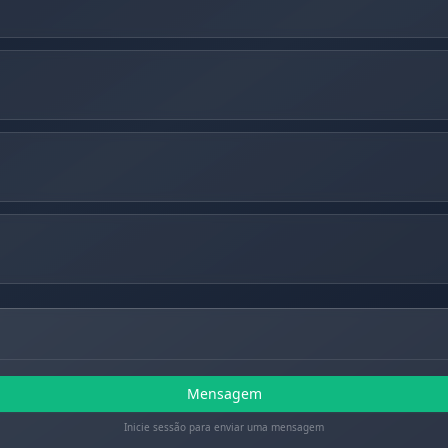
Mensagem
Inicie sessão para enviar uma mensagem