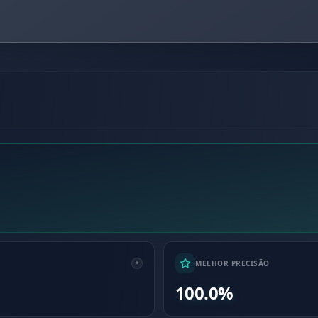
MELHOR PRECISÃO
100.0%