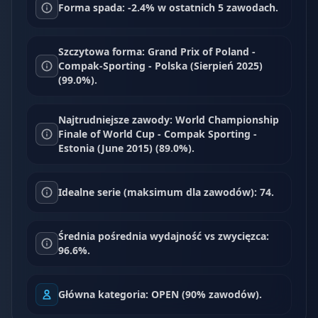
Forma spada: -2.4% w ostatnich 5 zawodach.
Szczytowa forma: Grand Prix of Poland -
Compak-Sporting - Polska (Sierpień 2025)
(99.0%).
Najtrudniejsze zawody: World Championship
Finale of World Cup - Compak Sporting -
Estonia (June 2015) (89.0%).
Idealne serie (maksimum dla zawodów): 74.
Średnia pośrednia wydajność vs zwycięzca:
96.6%.
Główna kategoria: OPEN (90% zawodów).