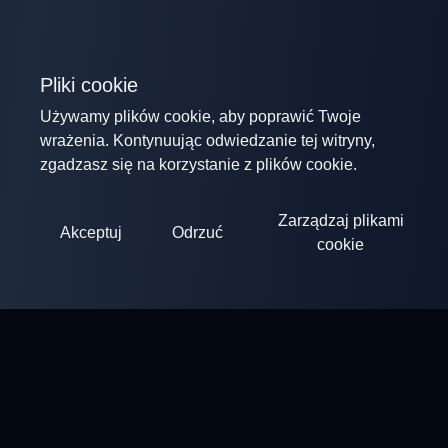
Pliki cookie
Używamy plików cookie, aby poprawić Twoje
wrażenia. Kontynuując odwiedzanie tej witryny,
zgadzasz się na korzystanie z plików cookie.
Zarządzaj plikami
Akceptuj
Odrzuć
cookie
ClayArena