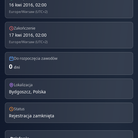
16 kwi 2016, 02:00
Europe/Warsaw (UTC+2)
Zakończenie
17 kwi 2016, 02:00
Europe/Warsaw (UTC+2)
Do rozpoczęcia zawodów
0
dni
Lokalizacja
Bydgoszcz, Polska
Status
Rejestracja zamknięta