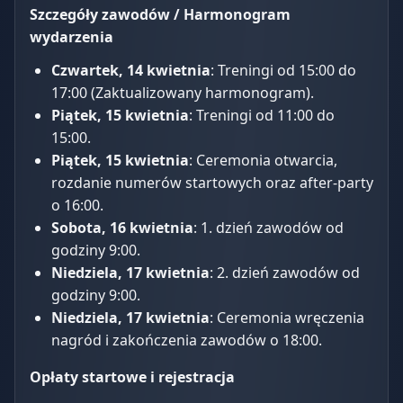
Szczegóły zawodów / Harmonogram
wydarzenia
Czwartek, 14 kwietnia
: Treningi od 15:00 do
17:00 (Zaktualizowany harmonogram).
Piątek, 15 kwietnia
: Treningi od 11:00 do
15:00.
Piątek, 15 kwietnia
: Ceremonia otwarcia,
rozdanie numerów startowych oraz after-party
o 16:00.
Sobota, 16 kwietnia
: 1. dzień zawodów od
godziny 9:00.
Niedziela, 17 kwietnia
: 2. dzień zawodów od
godziny 9:00.
Niedziela, 17 kwietnia
: Ceremonia wręczenia
nagród i zakończenia zawodów o 18:00.
Opłaty startowe i rejestracja