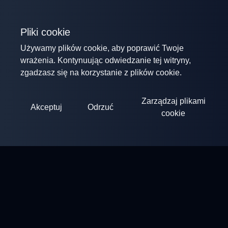
Pliki cookie
Używamy plików cookie, aby poprawić Twoje
wrażenia. Kontynuując odwiedzanie tej witryny,
zgadzasz się na korzystanie z plików cookie.
Zarządzaj plikami
Akceptuj
Odrzuć
cookie
ClayArena