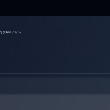
g (May 2026)