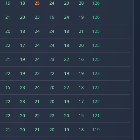
19
18
25
24
20
20
126
21
20
23
19
24
19
126
20
18
24
24
18
21
125
22
17
24
24
18
20
125
21
19
24
23
22
16
125
22
19
22
22
19
19
123
15
23
24
20
22
18
122
22
23
21
20
19
17
122
22
20
22
22
20
15
121
21
20
21
20
19
18
119