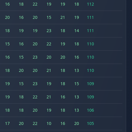
16
18
22
19
19
18
112
20
16
20
15
21
19
111
18
19
19
23
18
14
111
15
16
20
22
19
18
110
16
15
23
20
20
16
110
18
20
20
21
18
13
110
19
15
23
19
18
15
109
19
18
22
21
16
13
109
18
18
20
19
18
13
106
17
20
22
10
16
20
105