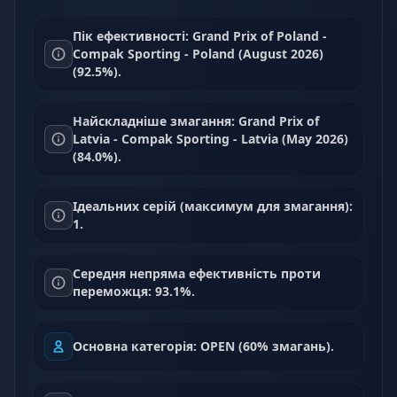
Пік ефективності: Grand Prix of Poland -
Compak Sporting - Poland (August 2026)
(92.5%).
Найскладніше змагання: Grand Prix of
Latvia - Compak Sporting - Latvia (May 2026)
(84.0%).
Ідеальних серій (максимум для змагання):
1.
Середня непряма ефективність проти
переможця: 93.1%.
Основна категорія: OPEN (60% змагань).