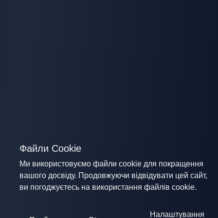
Файли Cookie
Ми використовуємо файли cookie для покращення
вашого досвіду. Продовжуючи відвідувати цей сайт,
ви погоджуєтесь на використання файлів cookie.
Налаштування