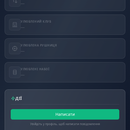
—
УЛЮБЛЕНИЙ КЛУБ
—
УЛЮБЛЕНА РУШНИЦЯ
—
УЛЮБЛЕНІ НАБОЇ
—
ДІЇ
Написати
Увійдіть у профіль, щоб написати повідомлення