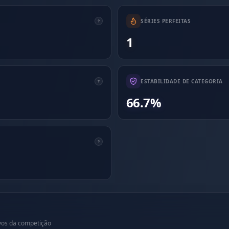
SÉRIES PERFEITAS
1
ESTABILIDADE DE CATEGORIA
66.7%
lvos da competição