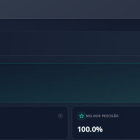
MELHOR PRECISÃO
100.0%