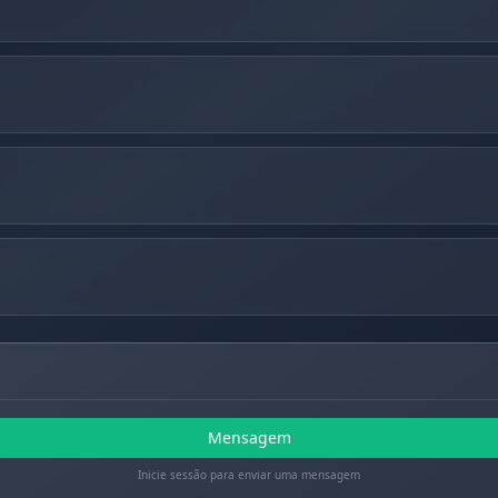
Mensagem
Inicie sessão para enviar uma mensagem