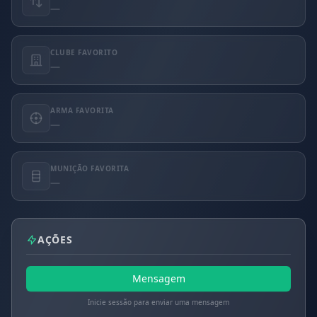
—
CLUBE FAVORITO
—
ARMA FAVORITA
—
MUNIÇÃO FAVORITA
—
AÇÕES
Mensagem
Inicie sessão para enviar uma mensagem