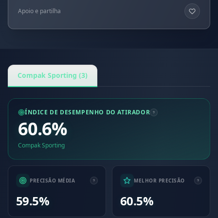
Apoio e partilha
Compak Sporting (3)
ÍNDICE DE DESEMPENHO DO ATIRADOR
60.6%
Compak Sporting
PRECISÃO MÉDIA
MELHOR PRECISÃO
59.5%
60.5%