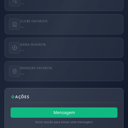
—
CLUBE FAVORITO
—
ARMA FAVORITA
—
MUNIÇÃO FAVORITA
—
AÇÕES
Mensagem
Inicie sessão para enviar uma mensagem