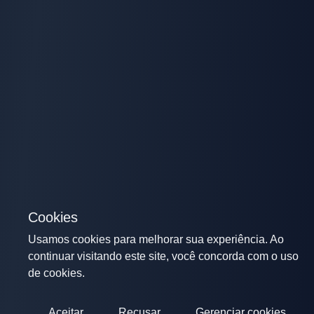
Cookies
Usamos cookies para melhorar sua experiência. Ao
continuar visitando este site, você concorda com o uso
de cookies.
Aceitar
Recusar
Gerenciar cookies