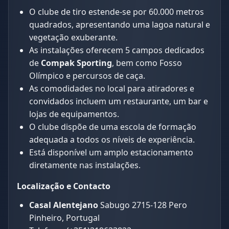
O clube de tiro estende-se por 60.000 metros
quadrados, apresentando uma lagoa natural e
vegetação exuberante.
As instalações oferecem 5 campos dedicados
de
Compak Sporting
, bem como Fosso
Olímpico e percursos de caça.
As comodidades no local para atiradores e
convidados incluem um restaurante, um bar e
lojas de equipamentos.
O clube dispõe de uma escola de formação
adequada a todos os níveis de experiência.
Está disponível um amplo estacionamento
diretamente nas instalações.
Localização e Contacto
Casal Alentejano
Sabugo 2715-128 Pero
Pinheiro, Portugal