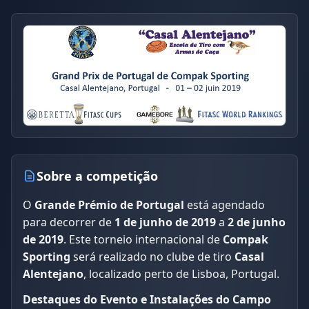
Sobre a competição
O
Grande Prémio de Portugal
está agendado
para decorrer de
1 de junho de 2019
a
2 de junho
de 2019
. Este torneio internacional de
Compak
Sporting
será realizado no clube de tiro
Casal
Alentejano
, localizado perto de Lisboa, Portugal.
Destaques do Evento e Instalações do Campo