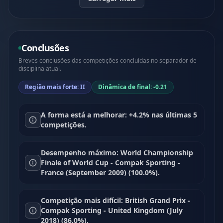
Conclusões
Breves conclusões das competições concluídas no separador de
disciplina atual.
Região mais forte: II
Dinâmica de final: -0.21
A forma está a melhorar: +4.2% nas últimas 5
competições.
Desempenho máximo: World Championship
Finale of World Cup - Compak Sporting -
France (September 2009) (100.0%).
Competição mais difícil: British Grand Prix -
Compak Sporting - United Kingdom (July
2018) (86.0%).