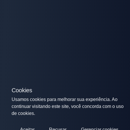
Cookies
Usamos cookies para melhorar sua experiência. Ao
continuar visitando este site, você concorda com o uso
de cookies.
Aceitar
Recusar
Gerenciar cookies