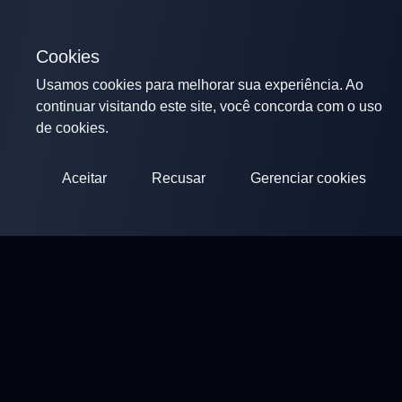
Cookies
Usamos cookies para melhorar sua experiência. Ao
continuar visitando este site, você concorda com o uso
de cookies.
Aceitar
Recusar
Gerenciar cookies
ClayArena
Plataforma para realizar e participar de competições.