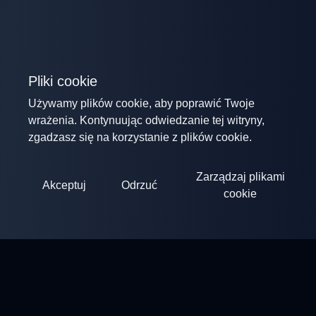
Pliki cookie
Używamy plików cookie, aby poprawić Twoje
wrażenia. Kontynuując odwiedzanie tej witryny,
zgadzasz się na korzystanie z plików cookie.
Zarządzaj plikami
Akceptuj
Odrzuć
cookie