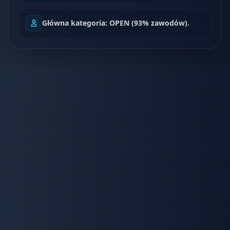
Główna kategoria: OPEN (93% zawodów).