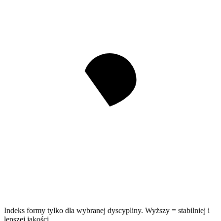
Indeks formy tylko dla wybranej dyscypliny. Wyższy = stabilniej i
lepszej jakości.