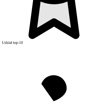
Udział top-10