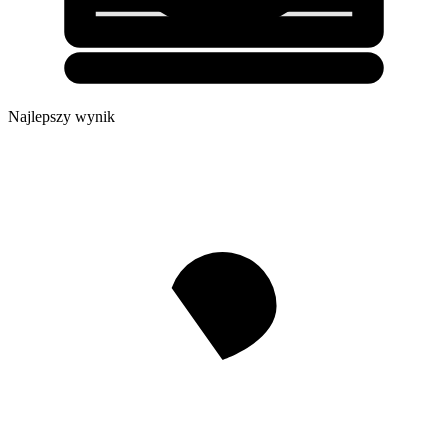
Najlepszy wynik