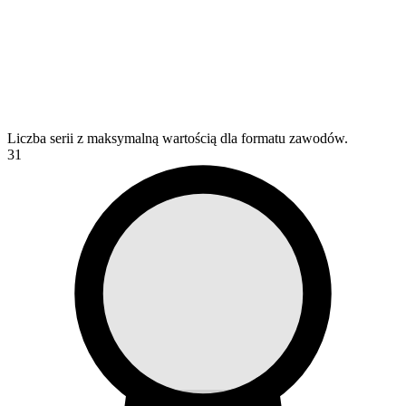
Liczba serii z maksymalną wartością dla formatu zawodów.
31