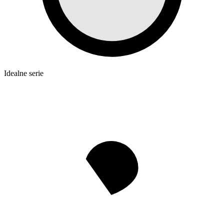
Idealne serie