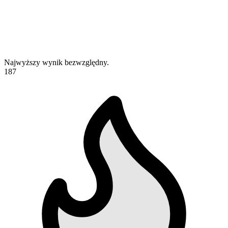
Najwyższy wynik bezwzględny.
187