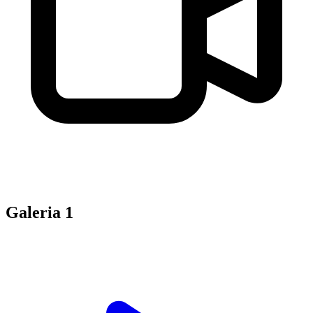
Galeria
1