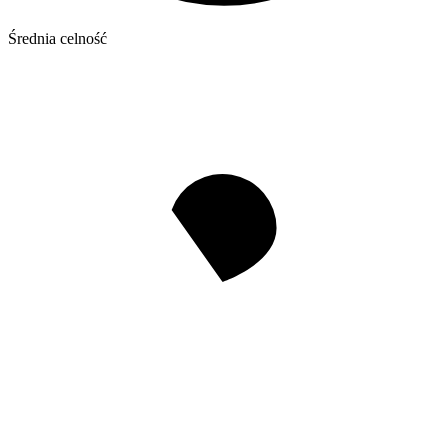
Średnia celność