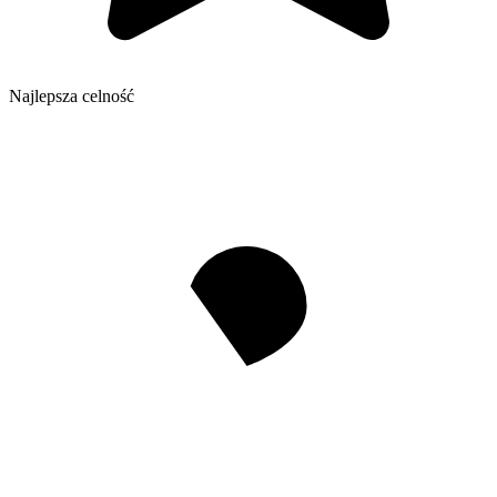
Najlepsza celność