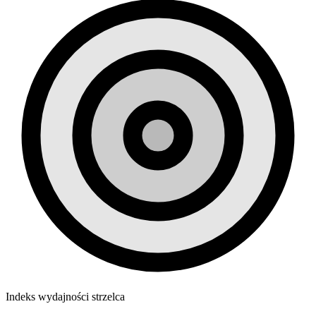
Indeks wydajności strzelca