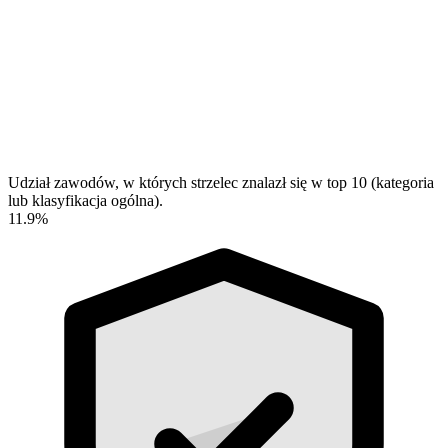
Udział zawodów, w których strzelec znalazł się w top 10 (kategoria
lub klasyfikacja ogólna).
11.9%