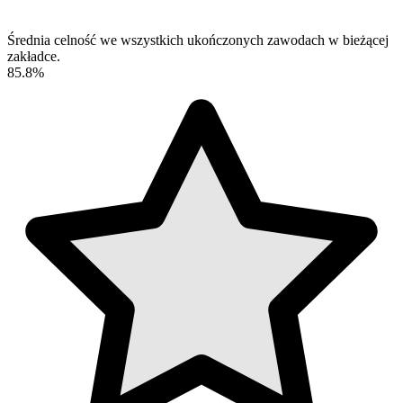
Średnia celność we wszystkich ukończonych zawodach w bieżącej
zakładce.
85.8%