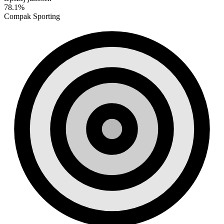
78.1%
Compak Sporting