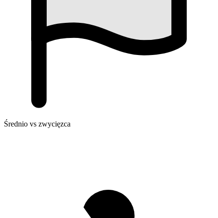
Średnio vs zwycięzca