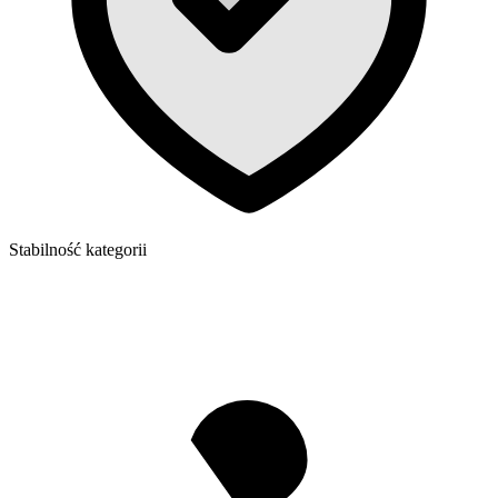
Stabilność kategorii