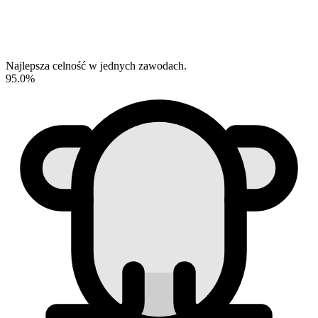
Najlepsza celność w jednych zawodach.
95.0%