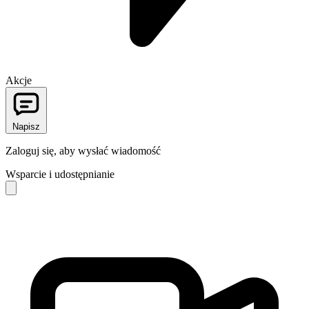
Akcje
Napisz
Zaloguj się, aby wysłać wiadomość
Wsparcie i udostępnianie