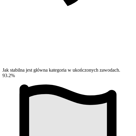
Jak stabilna jest główna kategoria w ukończonych zawodach.
93.2%