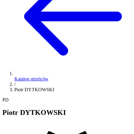
Katalog strzelców
/
Piotr DYTKOWSKI
PD
Piotr DYTKOWSKI