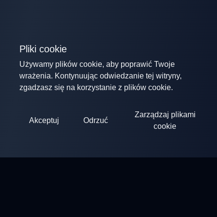
Pliki cookie
Używamy plików cookie, aby poprawić Twoje
wrażenia. Kontynuując odwiedzanie tej witryny,
zgadzasz się na korzystanie z plików cookie.
Zarządzaj plikami
Akceptuj
Odrzuć
cookie