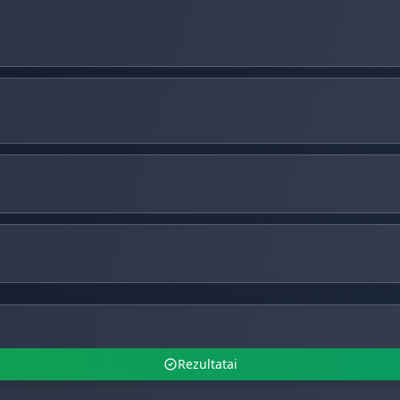
Rezultatai