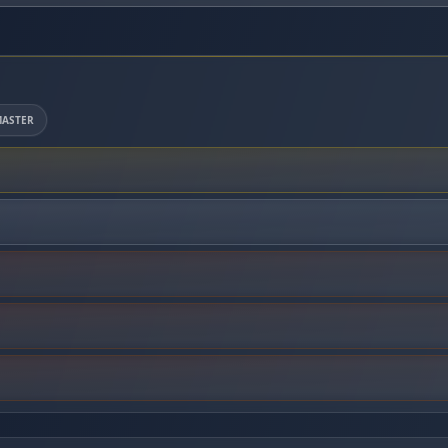
ASTER