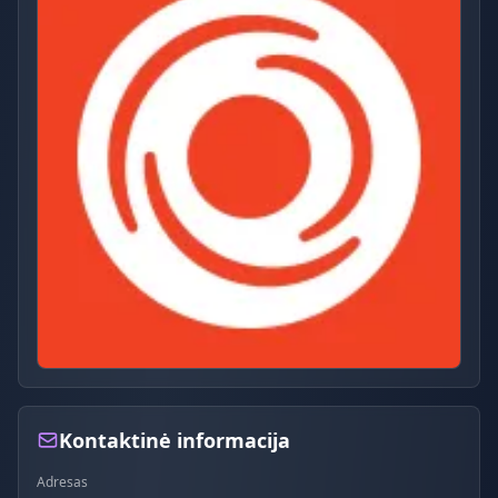
Kontaktinė informacija
Adresas