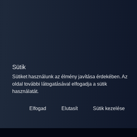
Sütik
Sütiket használunk az élmény javítása érdekében. Az
oldal további látogatásával elfogadja a sütik
használatát.
Elfogad
Elutasít
Sütik kezelése