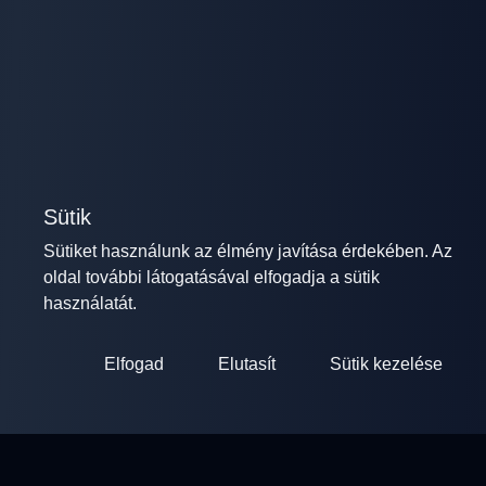
Sütik
Sütiket használunk az élmény javítása érdekében. Az
oldal további látogatásával elfogadja a sütik
használatát.
Elfogad
Elutasít
Sütik kezelése