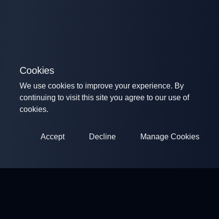
Cookies
We use cookies to improve your experience. By
continuing to visit this site you agree to our use of
cookies.
Accept
Decline
Manage Cookies