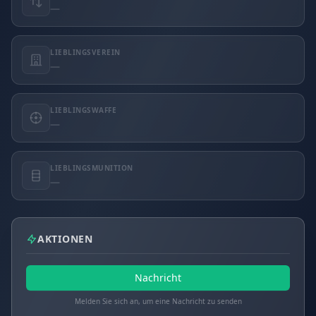
—
LIEBLINGSVEREIN
—
LIEBLINGSWAFFE
—
LIEBLINGSMUNITION
—
AKTIONEN
Nachricht
Melden Sie sich an, um eine Nachricht zu senden