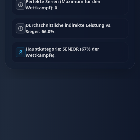
Perfekte Serien (Maximum für den
Wettkampf): 0.
Durchschnittliche indirekte Leistung vs.
Sieger: 66.0%.
Hauptkategorie: SENIOR (67% der
Wettkämpfe).