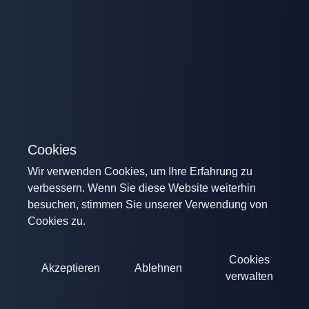
Cookies
Wir verwenden Cookies, um Ihre Erfahrung zu
verbessern. Wenn Sie diese Website weiterhin
besuchen, stimmen Sie unserer Verwendung von
Cookies zu.
Cookies
Akzeptieren
Ablehnen
verwalten