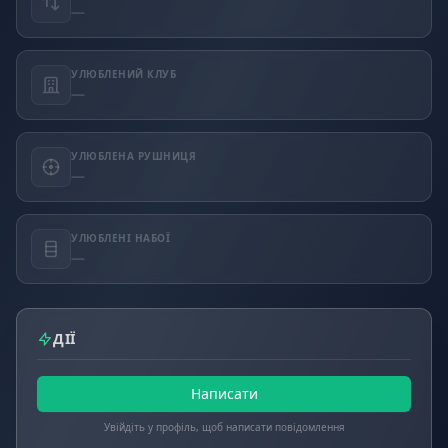
—
УЛЮБЛЕНИЙ КЛУБ
—
УЛЮБЛЕНА РУШНИЦЯ
—
УЛЮБЛЕНІ НАБОЇ
—
ДІЇ
Написати
Увійдіть у профіль, щоб написати повідомлення