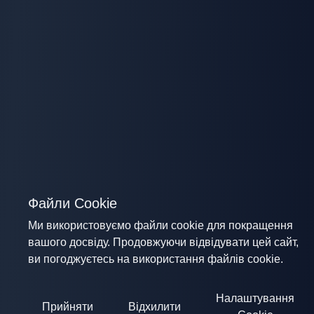
Файли Cookie
Ми використовуємо файли cookie для покращення
вашого досвіду. Продовжуючи відвідувати цей сайт,
ви погоджуєтесь на використання файлів cookie.
Налаштування
Прийняти
Відхилити