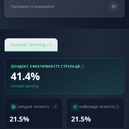
Підтримка та поширення
Compak Sporting (1)
ІНДЕКС ЕФЕКТИВНОСТІ СТРІЛЬЦЯ
41.4%
Compak Sporting
СЕРЕДНЯ ТОЧНІСТЬ
НАЙКРАЩА ТОЧНІСТЬ
21.5%
21.5%