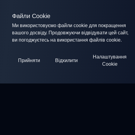
Файли Cookie
Ми використовуємо файли cookie для покращення
вашого досвіду. Продовжуючи відвідувати цей сайт,
ви погоджуєтесь на використання файлів cookie.
Налаштування
Прийняти
Відхилити
Cookie
ClayArena