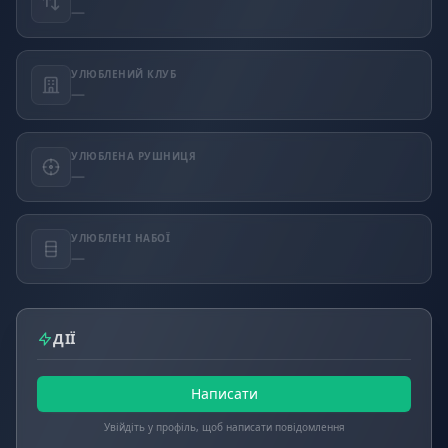
—
УЛЮБЛЕНИЙ КЛУБ
—
УЛЮБЛЕНА РУШНИЦЯ
—
УЛЮБЛЕНІ НАБОЇ
—
ДІЇ
Написати
Увійдіть у профіль, щоб написати повідомлення