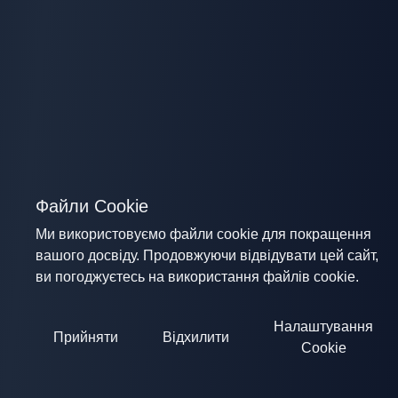
Файли Cookie
Ми використовуємо файли cookie для покращення
вашого досвіду. Продовжуючи відвідувати цей сайт,
ви погоджуєтесь на використання файлів cookie.
Налаштування
Прийняти
Відхилити
Cookie