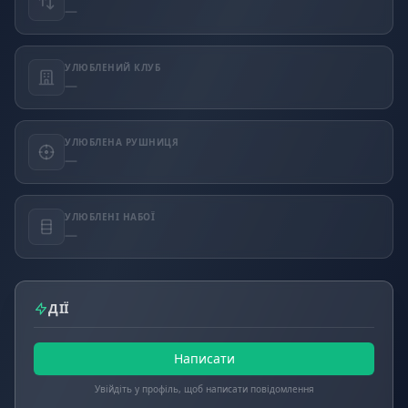
—
УЛЮБЛЕНИЙ КЛУБ
—
УЛЮБЛЕНА РУШНИЦЯ
—
УЛЮБЛЕНІ НАБОЇ
—
ДІЇ
Написати
Увійдіть у профіль, щоб написати повідомлення