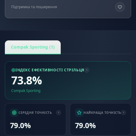
Підтримка та поширення
Compak Sporting (1)
ІНДЕКС ЕФЕКТИВНОСТІ СТРІЛЬЦЯ
73.8%
Compak Sporting
СЕРЕДНЯ ТОЧНІСТЬ
НАЙКРАЩА ТОЧНІСТЬ
79.0%
79.0%