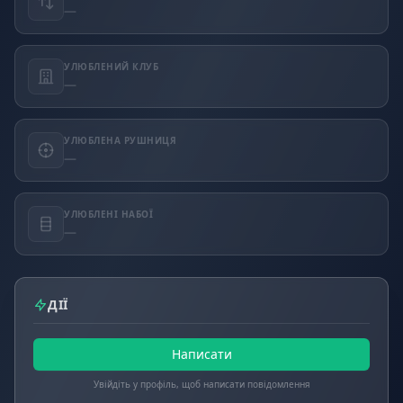
—
УЛЮБЛЕНИЙ КЛУБ
—
УЛЮБЛЕНА РУШНИЦЯ
—
УЛЮБЛЕНІ НАБОЇ
—
ДІЇ
Написати
Увійдіть у профіль, щоб написати повідомлення