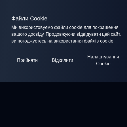
Файли Cookie
Ми використовуємо файли cookie для покращення
вашого досвіду. Продовжуючи відвідувати цей сайт,
ви погоджуєтесь на використання файлів cookie.
Налаштування
Прийняти
Відхилити
Cookie
ClayArena