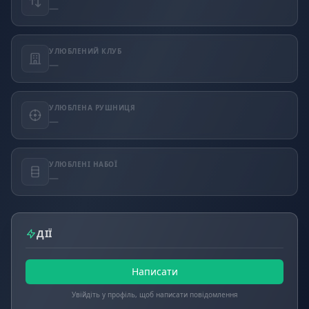
—
УЛЮБЛЕНИЙ КЛУБ
—
УЛЮБЛЕНА РУШНИЦЯ
—
УЛЮБЛЕНІ НАБОЇ
—
ДІЇ
Написати
Увійдіть у профіль, щоб написати повідомлення