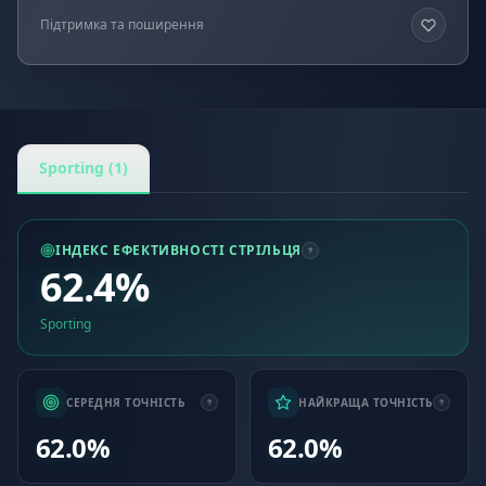
Підтримка та поширення
Sporting (1)
ІНДЕКС ЕФЕКТИВНОСТІ СТРІЛЬЦЯ
62.4%
Sporting
СЕРЕДНЯ ТОЧНІСТЬ
НАЙКРАЩА ТОЧНІСТЬ
62.0%
62.0%