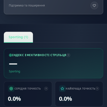
Підтримка та поширення
Sporting (1)
ІНДЕКС ЕФЕКТИВНОСТІ СТРІЛЬЦЯ
—
Sporting
СЕРЕДНЯ ТОЧНІСТЬ
НАЙКРАЩА ТОЧНІСТЬ
0.0%
0.0%