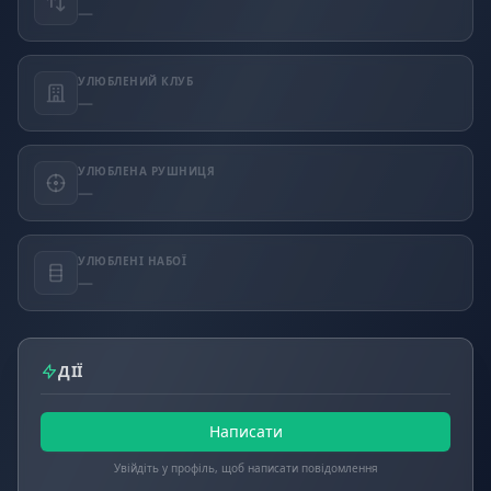
—
УЛЮБЛЕНИЙ КЛУБ
—
УЛЮБЛЕНА РУШНИЦЯ
—
УЛЮБЛЕНІ НАБОЇ
—
ДІЇ
Написати
Увійдіть у профіль, щоб написати повідомлення