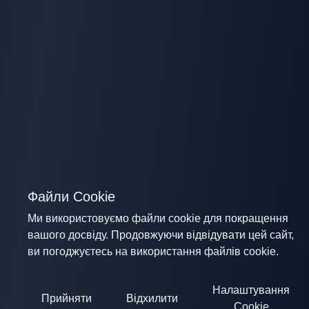
Файли Cookie
Ми використовуємо файли cookie для покращення
вашого досвіду. Продовжуючи відвідувати цей сайт,
ви погоджуєтесь на використання файлів cookie.
Налаштування
Прийняти
Відхилити
Cookie