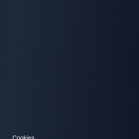
Cookies