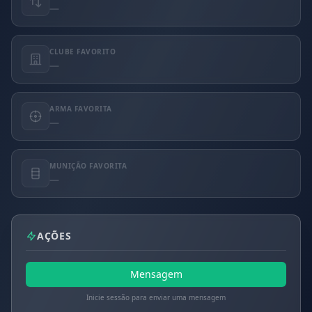
—
CLUBE FAVORITO
—
ARMA FAVORITA
—
MUNIÇÃO FAVORITA
—
AÇÕES
Mensagem
Inicie sessão para enviar uma mensagem