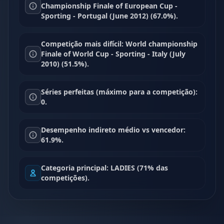
Championship Finale of European Cup -
Sporting - Portugal (June 2012) (67.0%).
Competição mais difícil: World championship
Finale of World Cup - Sporting - Italy (July
2010) (51.5%).
Séries perfeitas (máximo para a competição):
0.
Desempenho indireto médio vs vencedor:
61.9%.
Categoria principal: LADIES (71% das
competições).