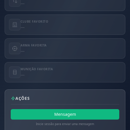
—
CLUBE FAVORITO
—
ARMA FAVORITA
—
MUNIÇÃO FAVORITA
—
AÇÕES
Mensagem
Inicie sessão para enviar uma mensagem