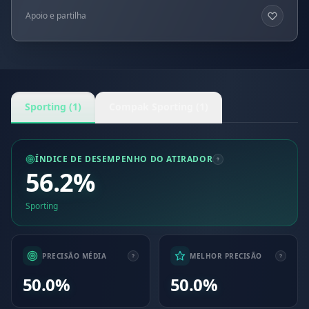
Apoio e partilha
Sporting (1)
Compak Sporting (1)
ÍNDICE DE DESEMPENHO DO ATIRADOR
56.2%
Sporting
PRECISÃO MÉDIA
MELHOR PRECISÃO
50.0%
50.0%