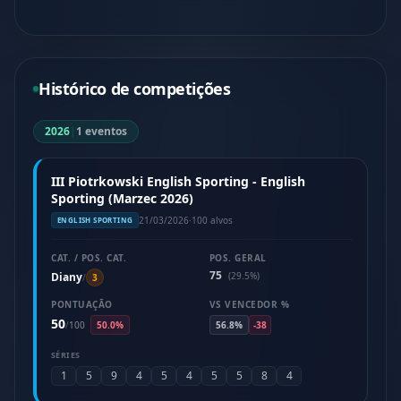
Histórico de competições
2026
|
1 eventos
III Piotrkowski English Sporting - English
Sporting (Marzec 2026)
21/03/2026
·
100 alvos
ENGLISH SPORTING
CAT. / POS. CAT.
POS. GERAL
75
Diany
(29.5%)
/
3
PONTUAÇÃO
VS VENCEDOR %
50
/
100
50.0%
56.8%
-38
SÉRIES
1
5
9
4
5
4
5
5
8
4