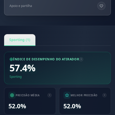
Apoio e partilha
Sporting (1)
ÍNDICE DE DESEMPENHO DO ATIRADOR
57.4%
Sporting
PRECISÃO MÉDIA
MELHOR PRECISÃO
52.0%
52.0%