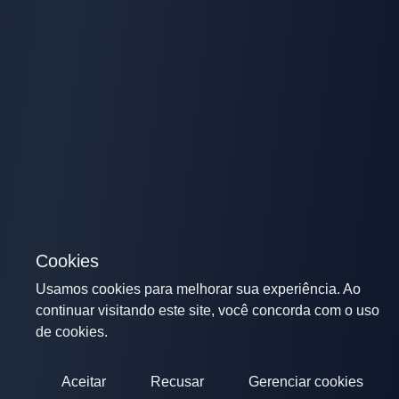
Cookies
Usamos cookies para melhorar sua experiência. Ao
continuar visitando este site, você concorda com o uso
de cookies.
Aceitar
Recusar
Gerenciar cookies