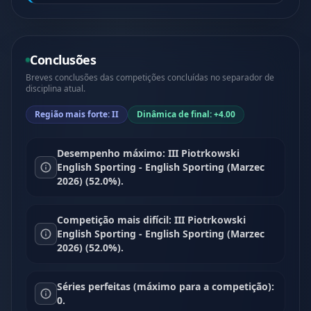
Conclusões
Breves conclusões das competições concluídas no separador de
disciplina atual.
Região mais forte: II
Dinâmica de final: +4.00
Desempenho máximo: III Piotrkowski
English Sporting - English Sporting (Marzec
2026) (52.0%).
Competição mais difícil: III Piotrkowski
English Sporting - English Sporting (Marzec
2026) (52.0%).
Séries perfeitas (máximo para a competição):
0.