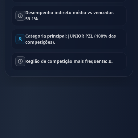
Desempenho indireto médio vs vencedor:
59.1%.
Categoria principal: JUNIOR PZŁ (100% das
competições).
Região de competição mais frequente: II.