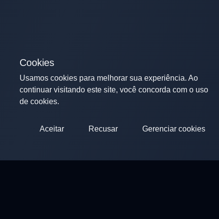
Cookies
Usamos cookies para melhorar sua experiência. Ao
continuar visitando este site, você concorda com o uso
de cookies.
Aceitar
Recusar
Gerenciar cookies