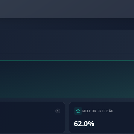
MELHOR PRECISÃO
62.0%