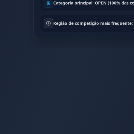
Categoria principal: OPEN (100% das c
Região de competição mais frequente: 