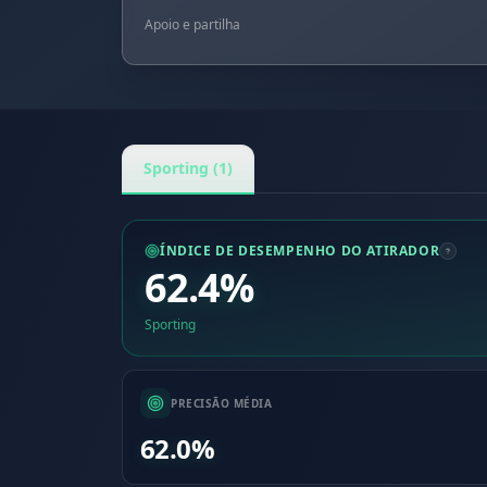
Apoio e partilha
Sporting (1)
ÍNDICE DE DESEMPENHO DO ATIRADOR
62.4%
Sporting
PRECISÃO MÉDIA
62.0%