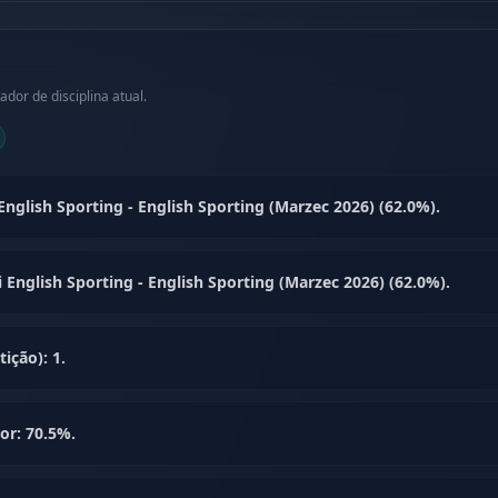
dor de disciplina atual.
glish Sporting - English Sporting (Marzec 2026) (62.0%).
i English Sporting - English Sporting (Marzec 2026) (62.0%).
ição): 1.
or: 70.5%.