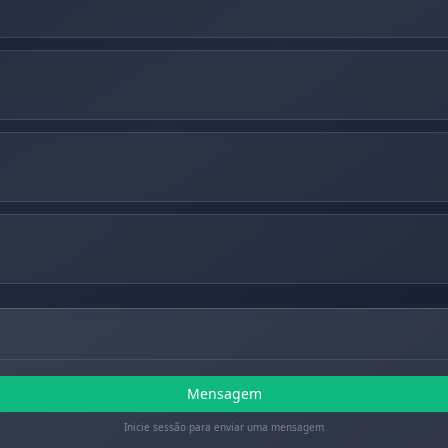
Mensagem
Inicie sessão para enviar uma mensagem