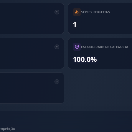
SÉRIES PERFEITAS
1
ESTABILIDADE DE CATEGORIA
100.0%
ompetição