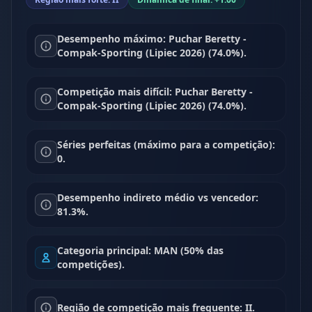
Desempenho máximo: Puchar Beretty -
Compak-Sporting (Lipiec 2026) (74.0%).
Competição mais difícil: Puchar Beretty -
Compak-Sporting (Lipiec 2026) (74.0%).
Séries perfeitas (máximo para a competição):
0.
Desempenho indireto médio vs vencedor:
81.3%.
Categoria principal: MAN (50% das
competições).
Região de competição mais frequente: II.