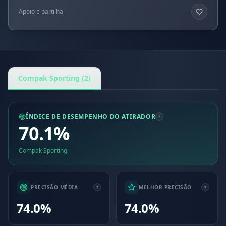
Apoio e partilha
Compak Sporting (2)
ÍNDICE DE DESEMPENHO DO ATIRADOR
70.1%
Compak Sporting
PRECISÃO MÉDIA
MELHOR PRECISÃO
74.0%
74.0%