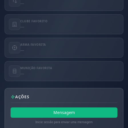
—
CLUBE FAVORITO
—
ARMA FAVORITA
—
MUNIÇÃO FAVORITA
—
AÇÕES
Mensagem
Inicie sessão para enviar uma mensagem