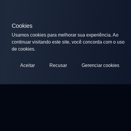
Cookies
Usamos cookies para melhorar sua experiência. Ao
continuar visitando este site, você concorda com o uso
de cookies.
Aceitar
Recusar
Gerenciar cookies
ClayArena