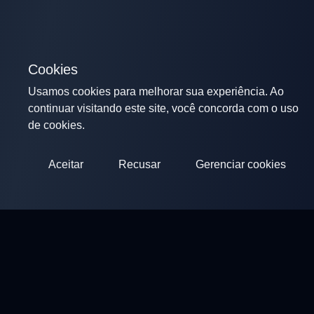
Cookies
Usamos cookies para melhorar sua experiência. Ao
continuar visitando este site, você concorda com o uso
de cookies.
Aceitar
Recusar
Gerenciar cookies
ClayArena