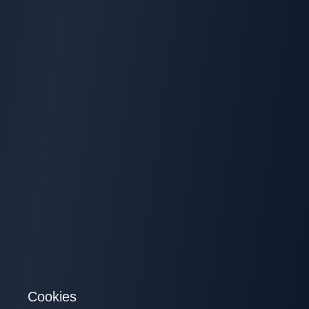
Cookies