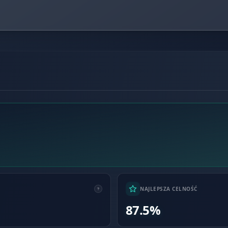
NAJLEPSZA CELNOŚĆ
87.5%