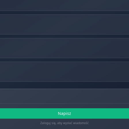
Napisz
Zaloguj się, aby wysłać wiadomość