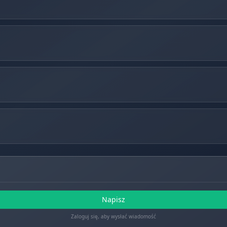
Napisz
Zaloguj się, aby wysłać wiadomość