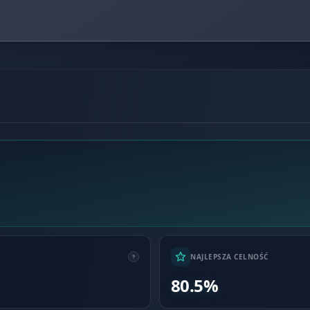
NAJLEPSZA CELNOŚĆ
80.5%