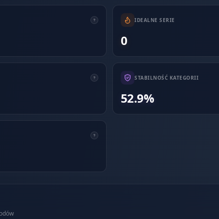
IDEALNE SERIE
0
STABILNOŚĆ KATEGORII
52.9%
wodów