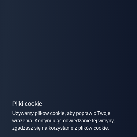
Pliki cookie
Używamy plików cookie, aby poprawić Twoje
wrażenia. Kontynuując odwiedzanie tej witryny,
zgadzasz się na korzystanie z plików cookie.