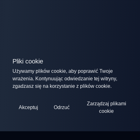
Pliki cookie
Używamy plików cookie, aby poprawić Twoje
wrażenia. Kontynuując odwiedzanie tej witryny,
zgadzasz się na korzystanie z plików cookie.
Zarządzaj plikami
Akceptuj
Odrzuć
cookie