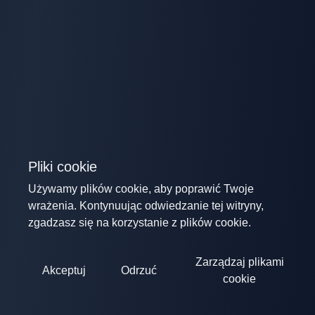
Pliki cookie
Używamy plików cookie, aby poprawić Twoje
wrażenia. Kontynuując odwiedzanie tej witryny,
zgadzasz się na korzystanie z plików cookie.
Zarządzaj plikami
Akceptuj
Odrzuć
cookie