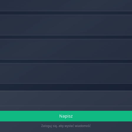
Napisz
Zaloguj się, aby wysłać wiadomość