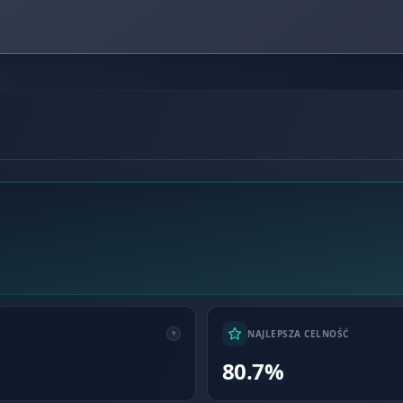
NAJLEPSZA CELNOŚĆ
80.7%