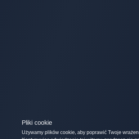
Pliki cookie
Używamy plików cookie, aby poprawić Twoje wrażen