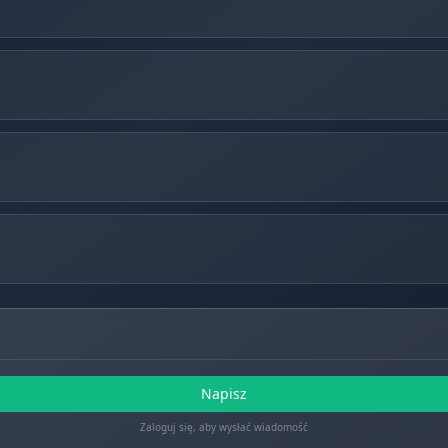
Napisz
Zaloguj się, aby wysłać wiadomość