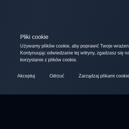
Pliki cookie
Używamy plików cookie, aby poprawić Twoje wrażen
Kontynuując odwiedzanie tej witryny, zgadzasz się n
korzystanie z plików cookie.
Akceptuj
Odrzuć
Zarządzaj plikami cooki