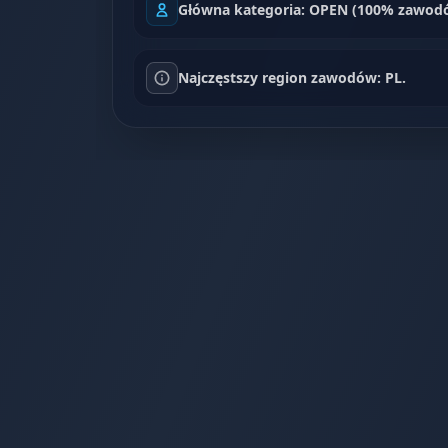
Główna kategoria: OPEN (100% zawod
Najczęstszy region zawodów: PL.