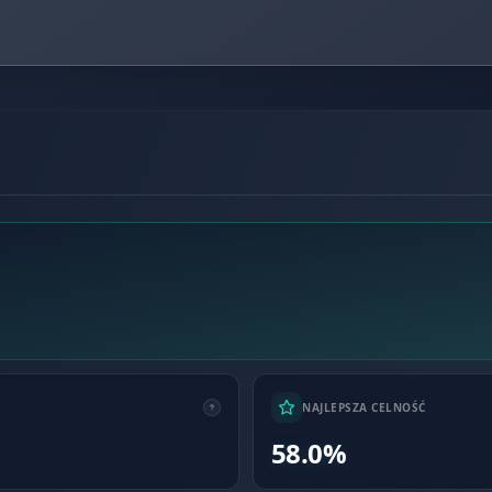
NAJLEPSZA CELNOŚĆ
58.0%