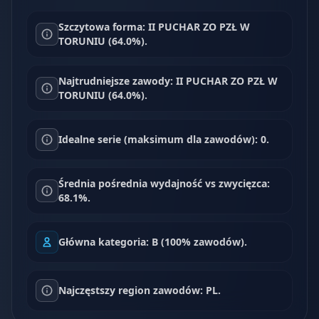
Szczytowa forma: II PUCHAR ZO PZŁ W
TORUNIU (64.0%).
Najtrudniejsze zawody: II PUCHAR ZO PZŁ W
TORUNIU (64.0%).
Idealne serie (maksimum dla zawodów): 0.
Średnia pośrednia wydajność vs zwycięzca:
68.1%.
Główna kategoria: B (100% zawodów).
Najczęstszy region zawodów: PL.