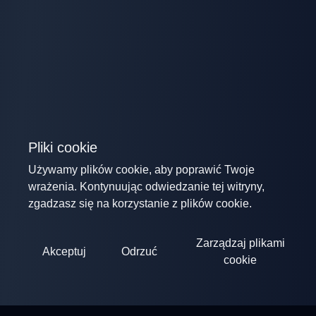
Pliki cookie
Używamy plików cookie, aby poprawić Twoje
wrażenia. Kontynuując odwiedzanie tej witryny,
zgadzasz się na korzystanie z plików cookie.
Zarządzaj plikami
Akceptuj
Odrzuć
cookie