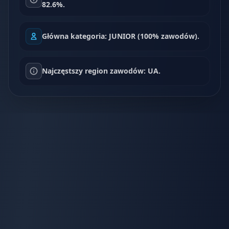
82.6%.
Główna kategoria: JUNIOR (100% zawodów).
Najczęstszy region zawodów: UA.