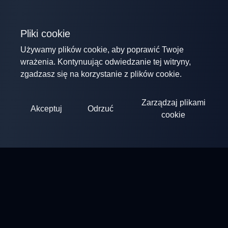
Pliki cookie
Używamy plików cookie, aby poprawić Twoje
wrażenia. Kontynuując odwiedzanie tej witryny,
zgadzasz się na korzystanie z plików cookie.
Zarządzaj plikami
Akceptuj
Odrzuć
cookie
ClayArena