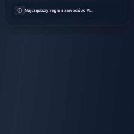
Najczęstszy region zawodów: PL.