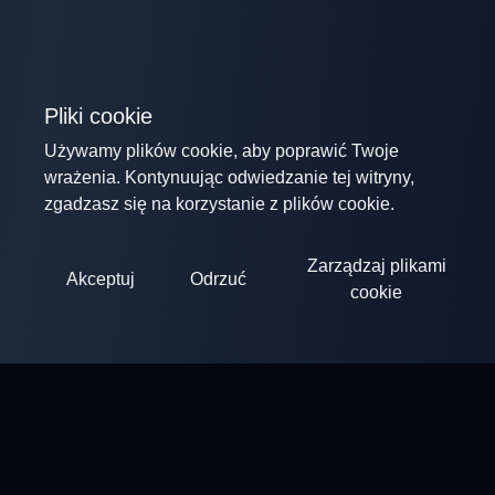
Pliki cookie
Używamy plików cookie, aby poprawić Twoje
wrażenia. Kontynuując odwiedzanie tej witryny,
zgadzasz się na korzystanie z plików cookie.
Zarządzaj plikami
Akceptuj
Odrzuć
cookie