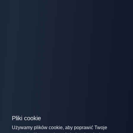
Pliki cookie
Używamy plików cookie, aby poprawić Twoje