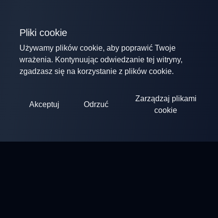
Pliki cookie
Używamy plików cookie, aby poprawić Twoje
wrażenia. Kontynuując odwiedzanie tej witryny,
zgadzasz się na korzystanie z plików cookie.
Zarządzaj plikami
Akceptuj
Odrzuć
cookie
ClayArena