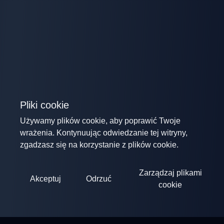
Pliki cookie
Używamy plików cookie, aby poprawić Twoje
wrażenia. Kontynuując odwiedzanie tej witryny,
zgadzasz się na korzystanie z plików cookie.
Zarządzaj plikami
Akceptuj
Odrzuć
cookie